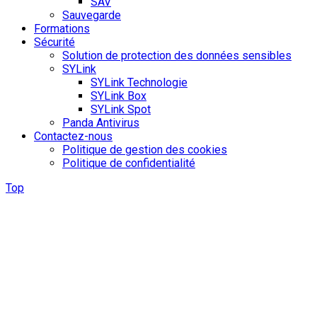
SAV
Sauvegarde
Formations
Sécurité
Solution de protection des données sensibles
SYLink
SYLink Technologie
SYLink Box
SYLink Spot
Panda Antivirus
Contactez-nous
Politique de gestion des cookies
Politique de confidentialité
Top