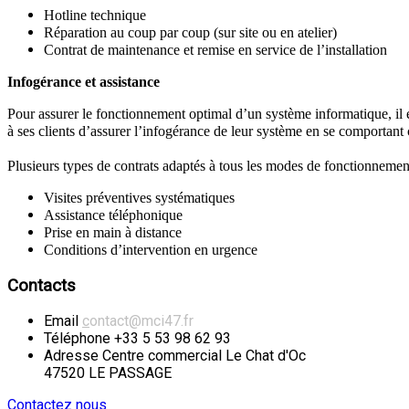
Hotline technique
Réparation au coup par coup (sur site ou en atelier)
Contrat de maintenance et remise en service de l’installation
Infogérance et assistance
Pour assurer le fonctionnement optimal d’un système informatique, il 
à ses clients d’assurer l’infogérance de leur système en se comportan
Plusieurs types de contrats adaptés à tous les modes de fonctionnement 
Visites préventives systématiques
Assistance téléphonique
Prise en main à distance
Conditions d’intervention en urgence
Contacts
Email
c
ontact@mci47.fr
Téléphone
+33 5 53 98 62 93
Adresse
Centre commercial Le Chat d'Oc
47520 LE PASSAGE
Contactez nous