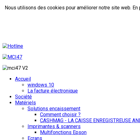
Nous utilisons des cookies pour améliorer notre site web. En p
Accueil
windows 10
La facture électronique
Société
Matériels
Solutions encaissement
Comment choisir ?
CASHMAG - LA CAISSE ENREGISTREUSE AN
Imprimantes & scanners
Multifonctions Epson
Ecrans