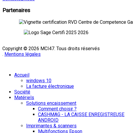
Partenaires
Copyright © 2026 MCI47. Tous droits réservés
.
Mentions légales
Mentions légales
|
CGV
Accueil
windows 10
La facture électronique
Société
Matériels
Solutions encaissement
Comment choisir ?
CASHMAG - LA CAISSE ENREGISTREUSE
ANDROID
Imprimantes & scanners
Multifonctions Epson