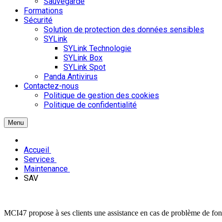
Sauvegarde
Formations
Sécurité
Solution de protection des données sensibles
SYLink
SYLink Technologie
SYLink Box
SYLink Spot
Panda Antivirus
Contactez-nous
Politique de gestion des cookies
Politique de confidentialité
Menu
Accueil
Services
Maintenance
SAV
MCI47 propose à ses clients une assistance en cas de problème de fon